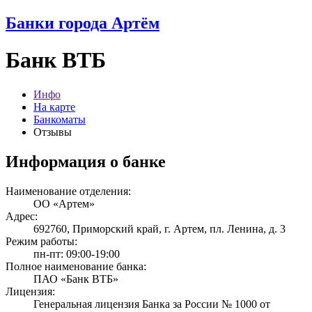
Банки города Артём
Банк ВТБ
Инфо
На карте
Банкоматы
Отзывы
Информация о банке
Наименование отделения:
ОО «Артем»
Адрес:
692760, Приморский край, г. Артем, пл. Ленина, д. 3
Режим работы:
пн-пт: 09:00-19:00
Полное наименование банка:
ПАО «Банк ВТБ»
Лицензия:
Генеральная лицензия Банка за России № 1000 от