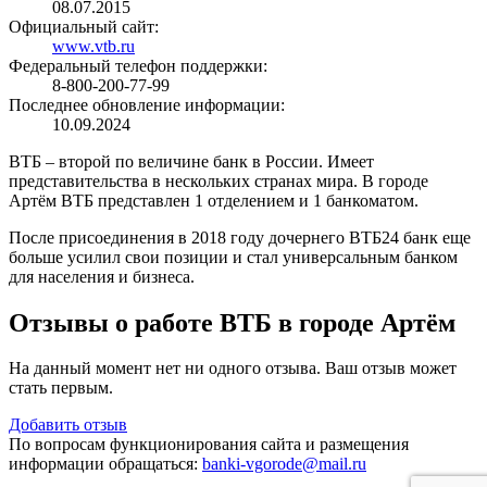
08.07.2015
Официальный сайт:
www.vtb.ru
Федеральный телефон поддержки:
8-800-200-77-99
Последнее обновление информации:
10.09.2024
ВТБ – второй по величине банк в России. Имеет
представительства в нескольких странах мира. В городе
Артём ВТБ представлен 1 отделением и 1 банкоматом.
После присоединения в 2018 году дочернего ВТБ24 банк еще
больше усилил свои позиции и стал универсальным банком
для населения и бизнеса.
Отзывы о работе ВТБ в городе Артём
На данный момент нет ни одного отзыва. Ваш отзыв может
стать первым.
Добавить отзыв
По вопросам функционирования сайта и размещения
информации обращаться:
banki-vgorode@mail.ru