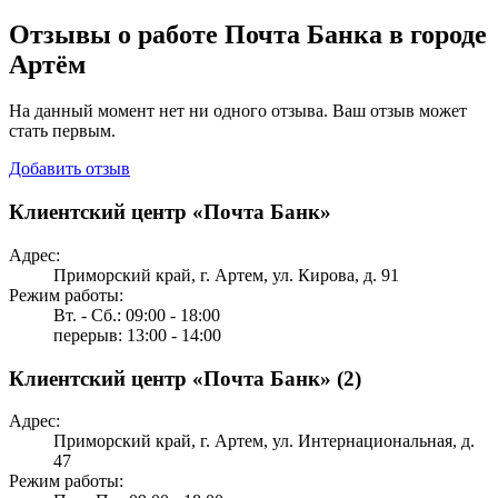
Отзывы о работе Почта Банка в городе
Артём
На данный момент нет ни одного отзыва. Ваш отзыв может
стать первым.
Добавить отзыв
Клиентский центр «Почта Банк»
Адрес:
Приморский край, г. Артем, ул. Кирова, д. 91
Режим работы:
Вт. - Сб.: 09:00 - 18:00
перерыв: 13:00 - 14:00
Клиентский центр «Почта Банк» (2)
Адрес:
Приморский край, г. Артем, ул. Интернациональная, д.
47
Режим работы: