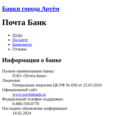
Банки города Артём
Почта Банк
Инфо
На карте
Банкоматы
Отзывы
Информация о банке
Полное наименование банка:
ПАО «Почта Банк»
Лицензия:
Генеральная лицензия ЦБ РФ № 650 от 25.03.2016
Официальный сайт:
www.pochtabank.ru
Федеральный телефон поддержки:
8-800-550-0770
Последнее обновление информации:
14.02.2024