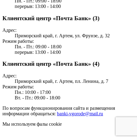
Пн. - Пт.: 09:00 - 18:00
перерыв: 13:00 - 14:00
Клиентский центр «Почта Банк» (3)
Адрес:
Приморский край, г. Артем, ул. Фрунзе, д. 32
Режим работы:
Пн. - Пт.: 09:00 - 18:00
перерыв: 13:00 - 14:00
Клиентский центр «Почта Банк» (4)
Адрес:
Приморский край, г. Артем, пл. Ленина, д. 7
Режим работы:
Пн.: 10:00 - 17:00
Вт. - Пт.: 09:00 - 18:00
По вопросам функционирования сайта и размещения
информации обращаться:
banki-vgorode@mail.ru
Мы используем фалы cookie