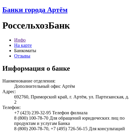
Банки города Артём
РоссельхозБанк
Инфо
На карте
Банкоматы
Отзывы
Информация о банке
Наименование отделения:
Дополнительный офис Артём
Адрес:
692760, Приморский край, г. Артём, ул. Партизанская, д.
2
Телефон:
+7 (423) 239-32-95 Телефон филиала
8 (800) 100-78-70 Для обращений юридических лиц по
продуктам и услугам Банка
8 (800) 200-78-70, +7 (495) 726-56-15 Для консультаций