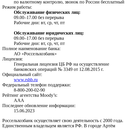
по валютному контролю, звонок по России бесплатный
Режим работы:
Обслуживание физических лиц:
09.00–17.00 без перерыва
Рабочие дни: вт, ср, чт, пт
Обслуживание юридических лиц:
09.00–17.00 без перерыва
Рабочие дни: вт, ср, чт, пт
Полное наименование банка:
АО «Россельхозбанк»
Лицензия:
Генеральная лицензия ЦБ РФ на осуществление
банковских операций № 3349 от 12.08.2015 г.
Официальный сайт:
www.rshb.ru
Федеральный телефон поддержки:
8-800-200-02-90
Рейтинг агентства Moody’s:
AAA
Последнее обновление информации:
15.06.2023
Россельхозбанк осуществляет свою деятельность с 2000 года.
Единственным владельцем является РФ. В городе Артём