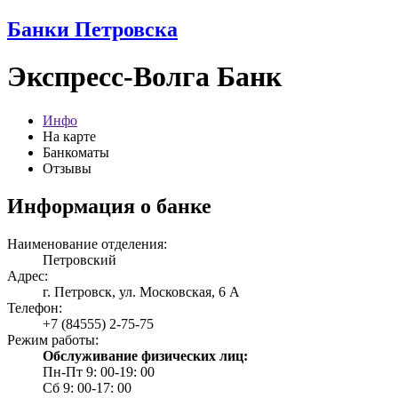
Банки Петровска
Экспресс-Волга Банк
Инфо
На карте
Банкоматы
Отзывы
Информация о банке
Наименование отделения:
Петровский
Адрес:
г. Петровск, ул. Московская, 6 А
Телефон:
+7 (84555) 2-75-75
Режим работы:
Обслуживание физических лиц:
Пн-Пт 9: 00-19: 00
Сб 9: 00-17: 00