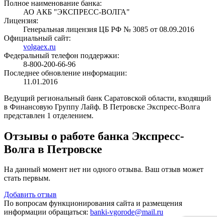
Полное наименование банка:
АО АКБ "ЭКСПРЕСС-ВОЛГА"
Лицензия:
Генеральная лицензия ЦБ РФ № 3085 от 08.09.2016
Официальный сайт:
volgaex.ru
Федеральный телефон поддержки:
8-800-200-66-96
Последнее обновление информации:
11.01.2016
Ведущий региональный банк Саратовской области, входящий
в Финансовую Группу Лайф. В Петровске Экспресс-Волга
представлен 1 отделением.
Отзывы о работе банка Экспресс-
Волга в Петровске
На данный момент нет ни одного отзыва. Ваш отзыв может
стать первым.
Добавить отзыв
По вопросам функционирования сайта и размещения
информации обращаться:
banki-vgorode@mail.ru