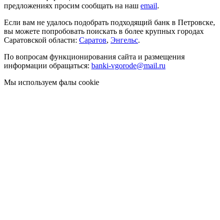
предложениях просим сообщать на наш
email
.
Если вам не удалось подобрать подходящий банк в Петровске,
вы можете попробовать поискать в более крупных городах
Саратовской области:
Саратов
,
Энгельс
.
По вопросам функционирования сайта и размещения
информации обращаться:
banki-vgorode@mail.ru
Мы используем фалы cookie