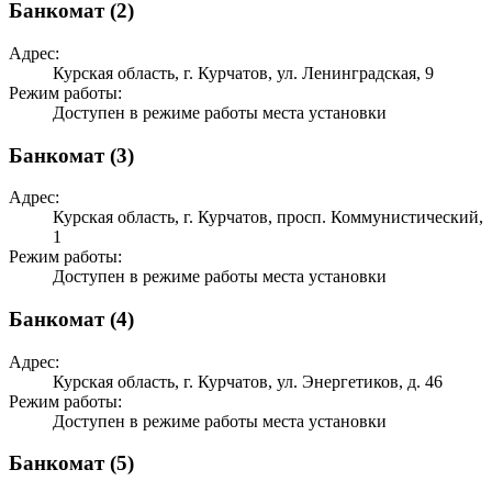
Банкомат (2)
Адрес:
Курская область, г. Курчатов, ул. Ленинградская, 9
Режим работы:
Доступен в режиме работы места установки
Банкомат (3)
Адрес:
Курская область, г. Курчатов, просп. Коммунистический,
1
Режим работы:
Доступен в режиме работы места установки
Банкомат (4)
Адрес:
Курская область, г. Курчатов, ул. Энергетиков, д. 46
Режим работы:
Доступен в режиме работы места установки
Банкомат (5)