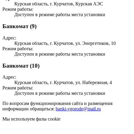
Курская область, г. Курчатов, Курская АЭС
Режим работы:
Доступен в режиме работы места установки
Банкомат (9)
Адрес:
Курская область, г. Курчатов, ул. Энергетиков, 10
Режим работы:
Доступен в режиме работы места установки
Банкомат (10)
Адрес:
Курская область, г. Курчатов, ул. Набережная, 4
Режим работы:
Доступен в режиме работы места установки
По вопросам функционирования сайта и размещения
информации обращаться:
banki-vgorode@mail.ru
Мы используем фалы cookie