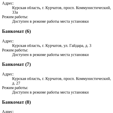
Адрес:
Курская область, г. Курчатов, просп. Коммунистический,
33а
Режим работы:
Доступен в режиме работы места установки
Банкомат (6)
Адрес:
Курская область, г. Курчатов, ул. Гайдара, д. 3
Режим работы:
Доступен в режиме работы места установки
Банкомат (7)
Адрес:
Курская область, г. Курчатов, просп. Коммунистический,
д. 27
Режим работы:
Доступен в режиме работы места установки
Банкомат (8)
Адрес: