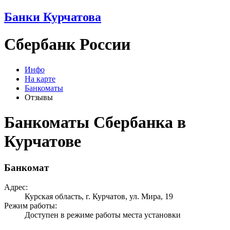
Банки Курчатова
Сбербанк России
Инфо
На карте
Банкоматы
Отзывы
Банкоматы Сбербанка в
Курчатове
Банкомат
Адрес:
Курская область, г. Курчатов, ул. Мира, 19
Режим работы:
Доступен в режиме работы места установки