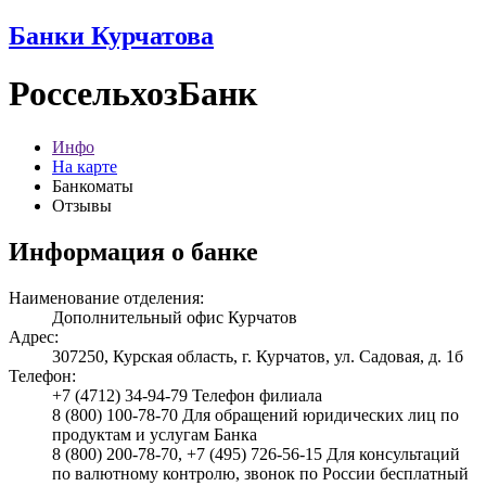
Банки Курчатова
РоссельхозБанк
Инфо
На карте
Банкоматы
Отзывы
Информация о банке
Наименование отделения:
Дополнительный офис Курчатов
Адрес:
307250, Курская область, г. Курчатов, ул. Садовая, д. 1б
Телефон:
+7 (4712) 34-94-79 Телефон филиала
8 (800) 100-78-70 Для обращений юридических лиц по
продуктам и услугам Банка
8 (800) 200-78-70, +7 (495) 726-56-15 Для консультаций
по валютному контролю, звонок по России бесплатный