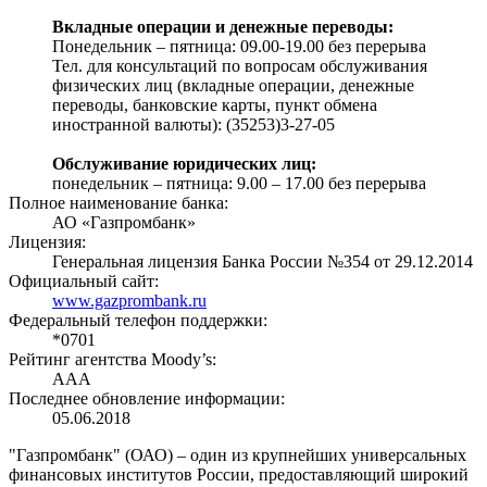
Вкладные операции и денежные переводы:
Понедельник – пятница: 09.00-19.00 без перерыва
Тел. для консультаций по вопросам обслуживания
физических лиц (вкладные операции, денежные
переводы, банковские карты, пункт обмена
иностранной валюты): (35253)3-27-05
Обслуживание юридических лиц:
понедельник – пятница: 9.00 – 17.00 без перерыва
Полное наименование банка:
АО «Газпромбанк»
Лицензия:
Генеральная лицензия Банка России №354 от 29.12.2014
Официальный сайт:
www.gazprombank.ru
Федеральный телефон поддержки:
*0701
Рейтинг агентства Moody’s:
AAA
Последнее обновление информации:
05.06.2018
"Газпромбанк" (ОАО) – один из крупнейших универсальных
финансовых институтов России, предоставляющий широкий