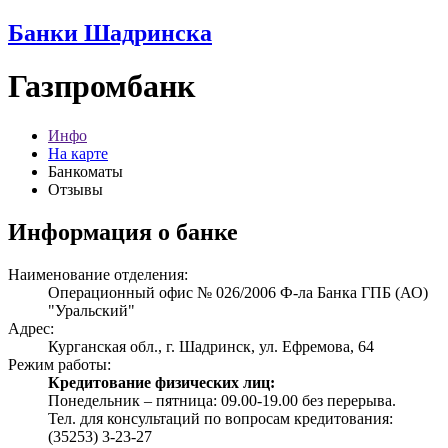
Банки Шадринска
Газпромбанк
Инфо
На карте
Банкоматы
Отзывы
Информация о банке
Наименование отделения:
Операционный офис № 026/2006 Ф-ла Банка ГПБ (АО)
"Уральский"
Адрес:
Курганская обл., г. Шадринск, ул. Ефремова, 64
Режим работы:
Кредитование физических лиц:
Понедельник – пятница: 09.00-19.00 без перерыва.
Тел. для консультаций по вопросам кредитования:
(35253) 3-23-27