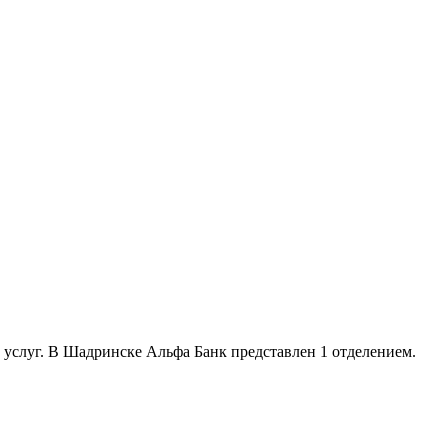
 услуг. В Шадринске Альфа Банк представлен 1 отделением.