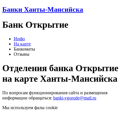
Банки Ханты-Мансийска
Банк Открытие
Инфо
На карте
Банкоматы
Отзывы
Отделения банка Открытие
на карте Ханты-Мансийска
По вопросам функционирования сайта и размещения
информации обращаться:
banki-vgorode@mail.ru
Мы используем фалы cookie