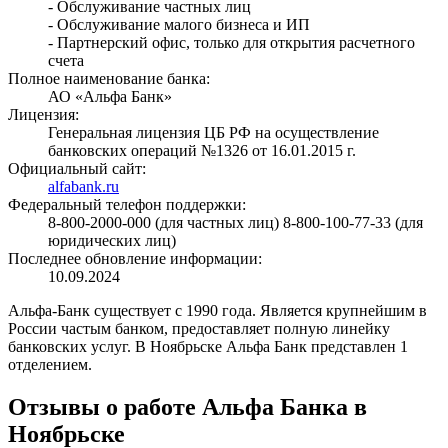
- Обслуживание частных лиц
- Обслуживание малого бизнеса и ИП
- Партнерский офис, только для открытия расчетного
счета
Полное наименование банка:
АО «Альфа Банк»
Лицензия:
Генеральная лицензия ЦБ РФ на осуществление
банковских операций №1326 от 16.01.2015 г.
Официальный сайт:
alfabank.ru
Федеральный телефон поддержки:
8-800-2000-000 (для частных лиц) 8-800-100-77-33 (для
юридических лиц)
Последнее обновление информации:
10.09.2024
Альфа-Банк существует с 1990 года. Является крупнейшим в
России частым банком, предоставляет полную линейку
банковских услуг. В Ноябрьске Альфа Банк представлен 1
отделением.
Отзывы о работе Альфа Банка в
Ноябрьске