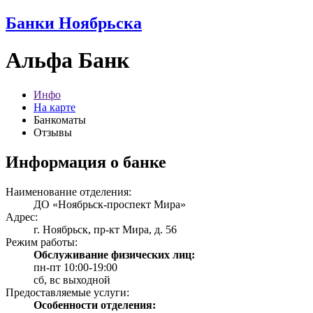
Банки Ноябрьска
Альфа Банк
Инфо
На карте
Банкоматы
Отзывы
Информация о банке
Наименование отделения:
ДО «Ноябрьск-проспект Мира»
Адрес:
г. Ноябрьск, пр-кт Мира, д. 56
Режим работы:
Обслуживание физических лиц:
пн-пт 10:00-19:00
сб, вс выходной
Предоставляемые услуги:
Особенности отделения: