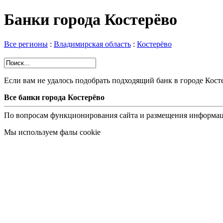
Банки города Костерёво
Все регионы
:
Владимирская область
:
Костерёво
Если вам не удалось подобрать подходящий банк в городе Кос
Все банки города Костерёво
По вопросам функционирования сайта и размещения информац
Мы используем фалы cookie