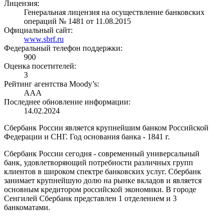
Лицензия:
Генеральная лицензия на осуществление банковских
операций № 1481 от 11.08.2015
Официальный сайт:
www.sbrf.ru
Федеральный телефон поддержки:
900
Оценка посетителей:
3
Рейтинг агентства Moody’s:
AAA
Последнее обновление информации:
14.02.2024
Сбербанк России является крупнейшим банком Российской
Федерации и СНГ. Год основания банка - 1841 г.
Сбербанк России сегодня - современный универсальный
банк, удовлетворяющий потребности различных групп
клиентов в широком спектре банковских услуг. Сбербанк
занимает крупнейшую долю на рынке вкладов и является
основным кредитором российской экономики. В городе
Сенгилей Сбербанк представлен 1 отделением и 3
банкоматами.