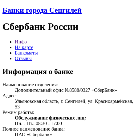
Банки города Сенгилей
Сбербанк России
Инфо
На карте
Банкоматы
Отзывы
Информация о банке
Наименование отделения:
Дополнительный офис №8588/0327 «СберБанк»
Адрес:
Ульяновская область, г. Сенгилей, ул. Красноармейская,
53
Режим работы:
Обслуживание физических лиц:
Пн. - Пт.: 08:30 - 17:00
Полное наименование банка:
ПАО «Сбербанк»