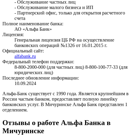
- Обслуживание частных лиц
- Обслуживание малого бизнеса и ИП
- Партнерский офис, только для открытия расчетного
счета
Полное наименование банка:
АО «Альфа Банк»
Лицензия:
Генеральная лицензия ЦБ РФ на осуществление
банковских операций №1326 от 16.01.2015 г.
Официальный сайт:
alfabank.ru
Федеральный телефон поддержки:
8-800-2000-000 (для частных лиц) 8-800-100-77-33 (для
юридических лиц)
Последнее обновление информации:
10.09.2024
Альфа-Банк существует с 1990 года. Является крупнейшим в
России частым банком, предоставляет полную линейку
банковских услуг. В Мичуринске Альфа Банк представлен 1
отделением.
Отзывы о работе Альфа Банка в
Мичуринске