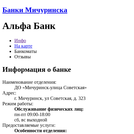
Банки Мичуринска
Альфа Банк
Инфо
На карте
Банкоматы
Отзывы
Информация о банке
Наименование отделения:
ДО «Мичуринск-улица Советская»
Адрес:
г. Мичуринск, ул Советская, д. 323
Режим работы:
Обслуживание физических лиц:
пн-пт 09:00-18:00
сб, вс выходной
Предоставляемые услуги:
Особенности отделения: