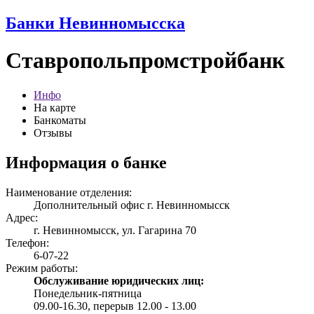
Банки Невинномысска
Ставропольпромстройбанк
Инфо
На карте
Банкоматы
Отзывы
Информация о банке
Наименование отделения:
Дополнительный офис г. Невинномысск
Адрес:
г. Невинномысск, ул. Гагарина 70
Телефон:
6-07-22
Режим работы:
Обслуживание юридических лиц:
Понедельник-пятница
09.00-16.30, перерыв 12.00 - 13.00