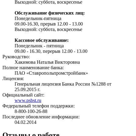
Выходной: суббота, воскресенье
Обслуживание физических лиц:
Понедельник-пятница
09.00-16.30, прерыв 12.00 - 13.00
Выходной: суббота, воскресенье
Кассовое обслуживание:
Понедельник - пятница
09.00 - 16.30, перерыв 12.00 - 13.00
Руководство:
Хакимова Наталья Викторовна
Полное наименование банка:
ПАО «Ставропольпромстройбанк»
Лицензия:
Генеральная лицензия Банка России №1288 от
25.09.2015 г.
Официальный сайт:
www.psbst.ru
Федеральный телефон поддержки:
8-800-100-26-88
Последнее обновление информации:
04.02.2014
Отзывы о работе