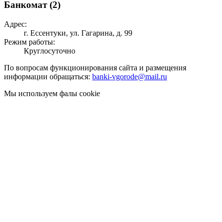
Банкомат (2)
Адрес:
г. Ессентуки, ул. Гагарина, д. 99
Режим работы:
Круглосуточно
По вопросам функционирования сайта и размещения
информации обращаться:
banki-vgorode@mail.ru
Мы используем фалы cookie