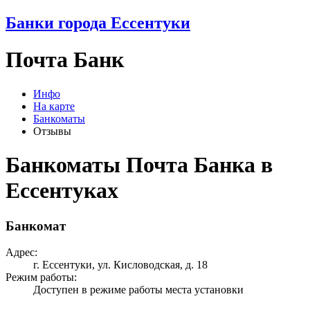
Банки города Ессентуки
Почта Банк
Инфо
На карте
Банкоматы
Отзывы
Банкоматы Почта Банка в
Ессентуках
Банкомат
Адрес:
г. Ессентуки, ул. Кисловодская, д. 18
Режим работы:
Доступен в режиме работы места установки