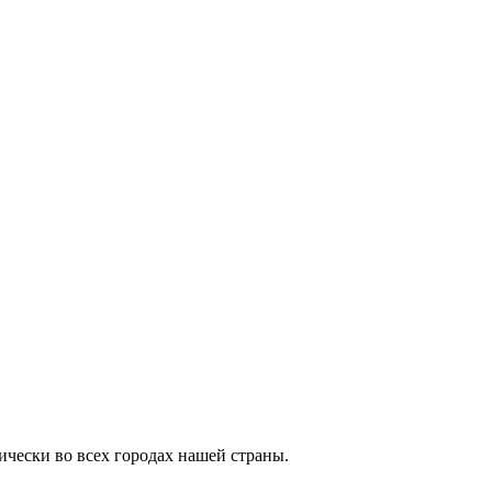
ически во всех городах нашей страны.