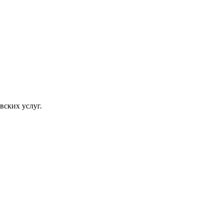
вских услуг.