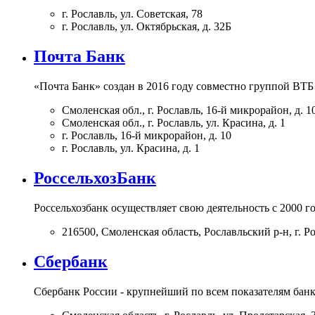
г. Рославль, ул. Советская, 78
г. Рославль, ул. Октябрьская, д. 32Б
Почта Банк
«Почта Банк» создан в 2016 году совместно группой ВТБ
Смоленская обл., г. Рославль, 16-й микрорайон, д. 1
Смоленская обл., г. Рославль, ул. Красина, д. 1
г. Рославль, 16-й микрорайон, д. 10
г. Рославль, ул. Красина, д. 1
РоссельхозБанк
Россельхозбанк осуществляет свою деятельность с 2000 г
216500, Смоленская область, Рославльский р-н, г. Ро
Сбербанк
Сбербанк России - крупнейший по всем показателям банк