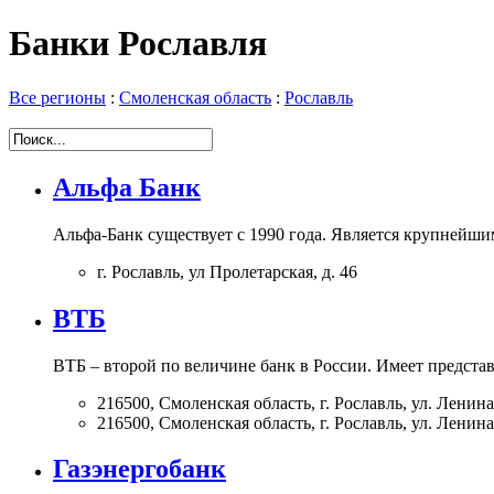
Банки Рославля
Все регионы
:
Смоленская область
:
Рославль
Альфа Банк
Альфа-Банк существует с 1990 года. Является крупнейши
г. Рославль, ул Пролетарская, д. 46
ВТБ
ВТБ – второй по величине банк в России. Имеет представ
216500, Смоленская область, г. Рославль, ул. Ленина,
216500, Смоленская область, г. Рославль, ул. Ленина,
Газэнергобанк