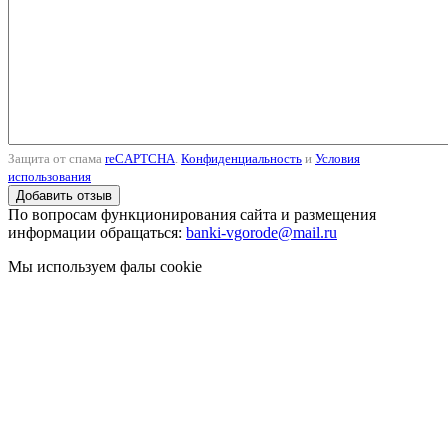
Защита от спама
reCAPTCHA
.
Конфиденциальность
и
Условия
использования
По вопросам функционирования сайта и размещения
информации обращаться:
banki-vgorode@mail.ru
Мы используем фалы cookie