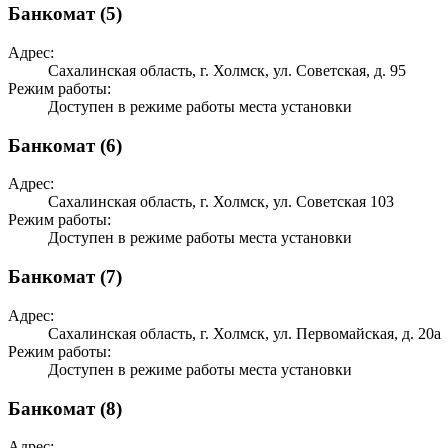
Банкомат (5)
Адрес:
Сахалинская область, г. Холмск, ул. Советская, д. 95
Режим работы:
Доступен в режиме работы места установки
Банкомат (6)
Адрес:
Сахалинская область, г. Холмск, ул. Советская 103
Режим работы:
Доступен в режиме работы места установки
Банкомат (7)
Адрес:
Сахалинская область, г. Холмск, ул. Первомайская, д. 20а
Режим работы:
Доступен в режиме работы места установки
Банкомат (8)
Адрес: