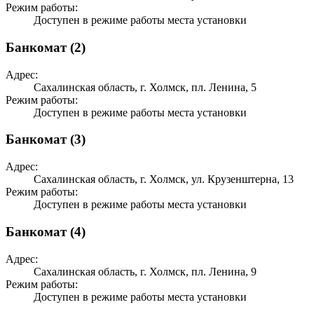
Режим работы:
Доступен в режиме работы места установки
Банкомат (2)
Адрес:
Сахалинская область, г. Холмск, пл. Ленина, 5
Режим работы:
Доступен в режиме работы места установки
Банкомат (3)
Адрес:
Сахалинская область, г. Холмск, ул. Крузенштерна, 13
Режим работы:
Доступен в режиме работы места установки
Банкомат (4)
Адрес:
Сахалинская область, г. Холмск, пл. Ленина, 9
Режим работы:
Доступен в режиме работы места установки