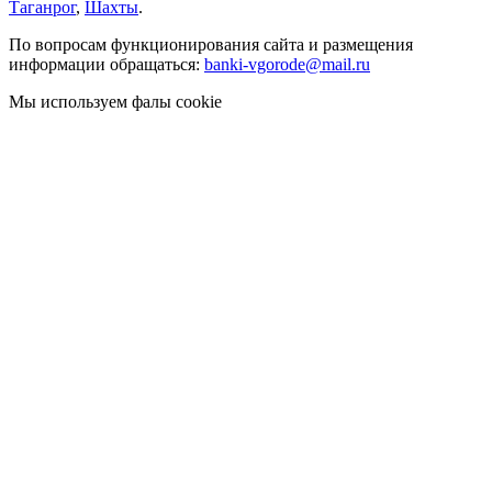
Таганрог
,
Шахты
.
По вопросам функционирования сайта и размещения
информации обращаться:
banki-vgorode@mail.ru
Мы используем фалы cookie