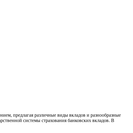
ением, предлагая различные виды вкладов и разнообразные
арственной системы страхования банковских вкладов. В