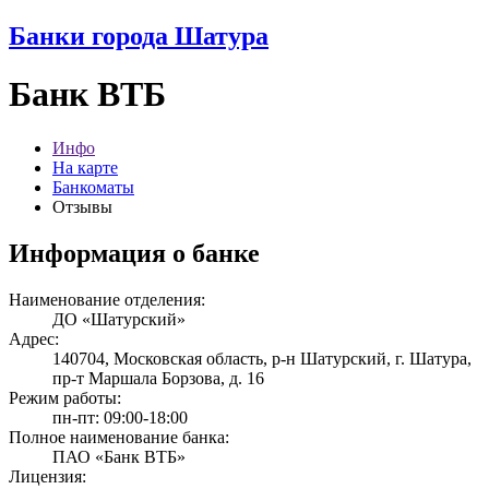
Банки города Шатура
Банк ВТБ
Инфо
На карте
Банкоматы
Отзывы
Информация о банке
Наименование отделения:
ДО «Шатурский»
Адрес:
140704, Московская область, р-н Шатурский, г. Шатура,
пр-т Маршала Борзова, д. 16
Режим работы:
пн-пт: 09:00-18:00
Полное наименование банка:
ПАО «Банк ВТБ»
Лицензия: