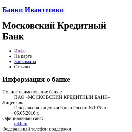
Банки Ивантеевки
Московский Кредитный
Банк
Инфо
На карте
Банкоматы
Отзывы
Информация о банке
Полное наименование банка:
ПАО «МОСКОВСКИЙ КРЕДИТНЫЙ БАНК»
Лицензия:
Генеральная лицензия Банка России №1978 от
06.05.2016 г.
Официальный сайт:
mkb.ru
Федеральный телефон поддержки: