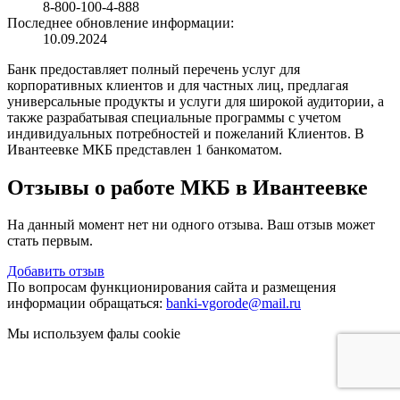
8-800-100-4-888
Последнее обновление информации:
10.09.2024
Банк предоставляет полный перечень услуг для
корпоративных клиентов и для частных лиц, предлагая
универсальные продукты и услуги для широкой аудитории, а
также разрабатывая специальные программы с учетом
индивидуальных потребностей и пожеланий Клиентов. В
Ивантеевке МКБ представлен 1 банкоматом.
Отзывы о работе МКБ в Ивантеевке
На данный момент нет ни одного отзыва. Ваш отзыв может
стать первым.
Добавить отзыв
По вопросам функционирования сайта и размещения
информации обращаться:
banki-vgorode@mail.ru
Мы используем фалы cookie