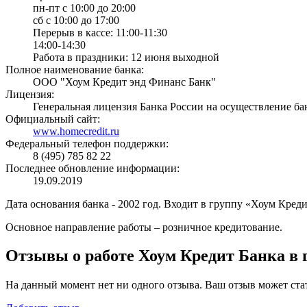
пн-пт с 10:00 до 20:00
сб с 10:00 до 17:00
Перерыв в кассе: 11:00-11:30
14:00-14:30
Работа в праздники: 12 июня выходной
Полное наименование банка:
ООО "Хоум Кредит энд Финанс Банк"
Лицензия:
Генеральная лицензия Банка России на осуществление ба
Официальный сайт:
www.homecredit.ru
Федеральный телефон поддержки:
8 (495) 785 82 22
Последнее обновление информации:
19.09.2019
Дата основания банка - 2002 год. Входит в группу «Хоум Кред
Основное направление работы – розничное кредитование.
Отзывы о работе Хоум Кредит Банка в 
На данный момент нет ни одного отзыва. Ваш отзыв может ста