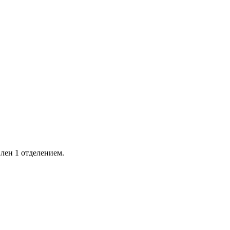
влен 1 отделением.