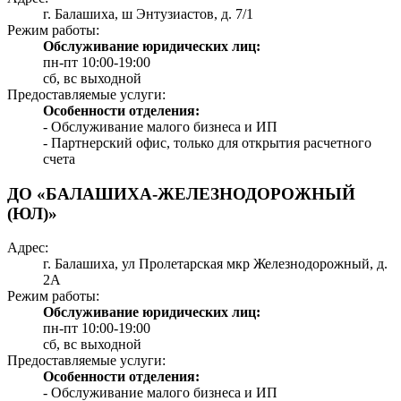
г. Балашиха, ш Энтузиастов, д. 7/1
Режим работы:
Обслуживание юридических лиц:
пн-пт 10:00-19:00
сб, вс выходной
Предоставляемые услуги:
Особенности отделения:
- Обслуживание малого бизнеса и ИП
- Партнерский офис, только для открытия расчетного
счета
ДО «БАЛАШИХА-ЖЕЛЕЗНОДОРОЖНЫЙ
(ЮЛ)»
Адрес:
г. Балашиха, ул Пролетарская мкр Железнодорожный, д.
2А
Режим работы:
Обслуживание юридических лиц:
пн-пт 10:00-19:00
сб, вс выходной
Предоставляемые услуги:
Особенности отделения:
- Обслуживание малого бизнеса и ИП