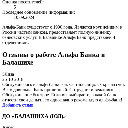
Оценка посетителей:
5
Последнее обновление информации:
10.09.2024
Альфа-Банк существует с 1990 года. Является крупнейшим в
России частым банком, предоставляет полную линейку
банковских услуг. В Балашихе Альфа Банк представлен 4
отделениями.
Отзывы о работе Альфа Банка в
Балашихе
5
Лиза
25-10-2018
Обслуживаюсь в альфа-банке как частное лицо. Открыла счет.
Всем довольна. Банк приличный. Сотрудники вежливые.
Обслуживание быстрое. Если вы выбираете, в какой банк
отнести свои деньги, то однозначно рекомендую альфа-банк!
Добавить отзыв
ДО «БАЛАШИХА (ЮЛ)»
Адрес: