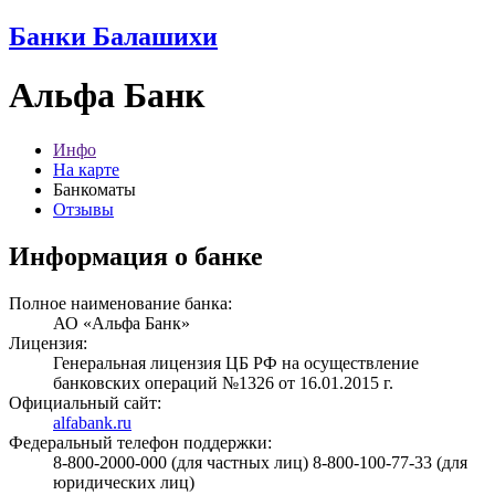
Банки Балашихи
Альфа Банк
Инфо
На карте
Банкоматы
Отзывы
Информация о банке
Полное наименование банка:
АО «Альфа Банк»
Лицензия:
Генеральная лицензия ЦБ РФ на осуществление
банковских операций №1326 от 16.01.2015 г.
Официальный сайт:
alfabank.ru
Федеральный телефон поддержки:
8-800-2000-000 (для частных лиц) 8-800-100-77-33 (для
юридических лиц)