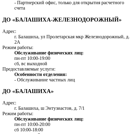
- Партнерский офис, только для открытия расчетного
счета
ДО «БАЛАШИХА-ЖЕЛЕЗНОДОРОЖНЫЙ»
Адрес:
г. Балашиха, ул Пролетарская мкр Железнодорожный, д.
2А
Режим работы:
Обслуживание физических лиц:
пн-пт 10:00-19:00
сб, вс выходной
Предоставляемые услуги:
Особенности отделения:
- Обслуживание частных лиц
ДО «БАЛАШИХА»
Адрес:
г. Балашиха, ш Энтузиастов, д. 7/1
Режим работы:
Обслуживание физических лиц:
пн-пт 10:00-20:00
сб 10:00-18:00