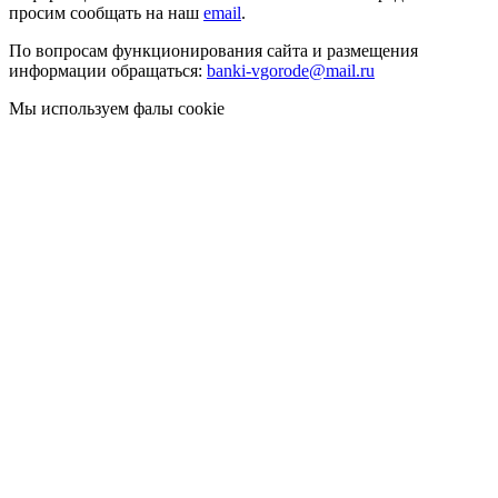
просим сообщать на наш
email
.
По вопросам функционирования сайта и размещения
информации обращаться:
banki-vgorode@mail.ru
Мы используем фалы cookie