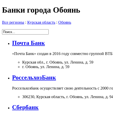
Банки города Обоянь
Все регионы
:
Курская область
:
Обоянь
Почта Банк
«Почта Банк» создан в 2016 году совместно группой ВТБ
Курская обл., г. Обоянь, ул. Ленина, д. 59
г. Обоянь, ул. Ленина, д. 59
РоссельхозБанк
Россельхозбанк осуществляет свою деятельность с 2000 г
306230, Курская область, г. Обоянь, ул. Ленина, д. 9
Сбербанк