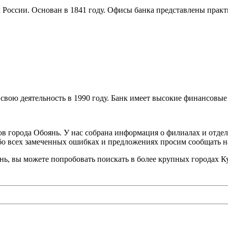
 России. Основан в 1841 году. Офисы банка представлены практ
свою деятельность в 1990 году. Банк имеет высокие финансовые
 города Обоянь. У нас собрана информация о филиалах и отделе
Обо всех замеченных ошибках и предложениях просим сообщать 
нь, вы можете попробовать поискать в более крупных городах К