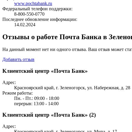
www.pochtabank.ru
Федеральный телефон поддержки:
8-800-550-0770
Последнее обновление информации:
14.02.2024
Отзывы о работе Почта Банка в Зелено
На данный момент нет ни одного отзыва. Ваш отзыв может ста
Добавить отзыв
Клиентский центр «Почта Банк»
Адрес:
Красноярский край, г. Зеленогорск, ул. Набережная, д. 28
Режим работы:
Пн. - Пт.: 09:00 - 18:00
перерыв: 13:00 - 14:00
Клиентский центр «Почта Банк» (2)
Адрес:
Красноярский край, г. Зеленогорск, ул. Мира, д. 17