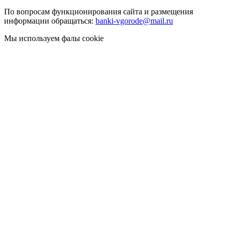
По вопросам функционирования сайта и размещения
информации обращаться:
banki-vgorode@mail.ru
Мы используем фалы cookie