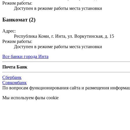
Режим работы:
Доступен в режиме работы места установки
Банкомат (2)
Адрес:
Республика Коми, г. Инта, ул. Воркутинская, д. 15
Режим работы:
Доступен в режиме работы места установки
Все банки города Инта
П
очта Банк
С
бербанк
Совкомбанк
По вопросам функционирования сайта и размещения информац
Мы используем фалы cookie