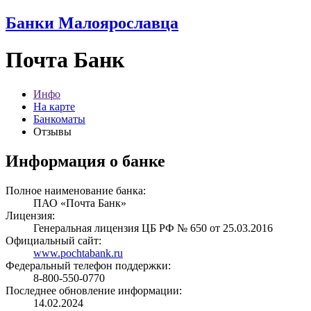
Банки Малоярославца
Почта Банк
Инфо
На карте
Банкоматы
Отзывы
Информация о банке
Полное наименование банка:
ПАО «Почта Банк»
Лицензия:
Генеральная лицензия ЦБ РФ № 650 от 25.03.2016
Официальный сайт:
www.pochtabank.ru
Федеральный телефон поддержки:
8-800-550-0770
Последнее обновление информации:
14.02.2024