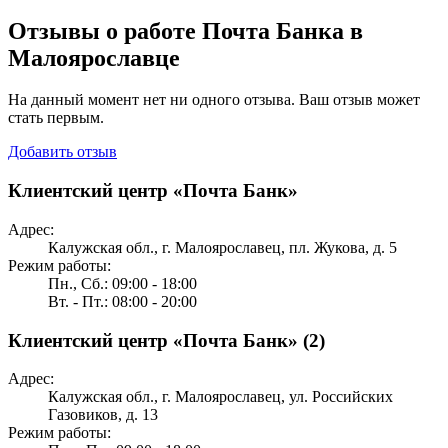
Отзывы о работе Почта Банка в
Малоярославце
На данный момент нет ни одного отзыва. Ваш отзыв может
стать первым.
Добавить отзыв
Клиентский центр «Почта Банк»
Адрес:
Калужская обл., г. Малоярославец, пл. Жукова, д. 5
Режим работы:
Пн., Сб.: 09:00 - 18:00
Вт. - Пт.: 08:00 - 20:00
Клиентский центр «Почта Банк» (2)
Адрес:
Калужская обл., г. Малоярославец, ул. Российских
Газовиков, д. 13
Режим работы: