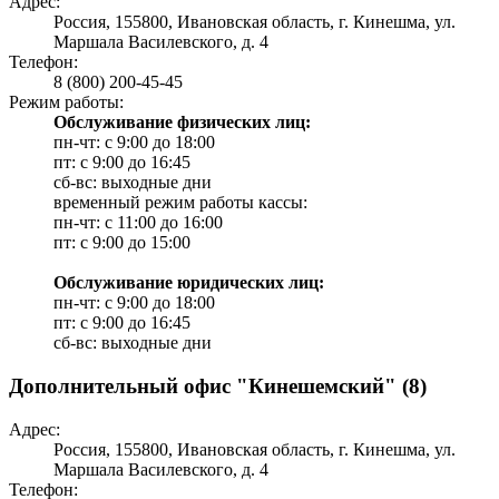
Адрес:
Россия, 155800, Ивановская область, г. Кинешма, ул.
Маршала Василевского, д. 4
Телефон:
8 (800) 200-45-45
Режим работы:
Обслуживание физических лиц:
пн-чт: с 9:00 до 18:00
пт: с 9:00 до 16:45
сб-вс: выходные дни
временный режим работы кассы:
пн-чт: с 11:00 до 16:00
пт: с 9:00 до 15:00
Обслуживание юридических лиц:
пн-чт: с 9:00 до 18:00
пт: с 9:00 до 16:45
сб-вс: выходные дни
Дополнительный офис "Кинешемский" (8)
Адрес:
Россия, 155800, Ивановская область, г. Кинешма, ул.
Маршала Василевского, д. 4
Телефон: