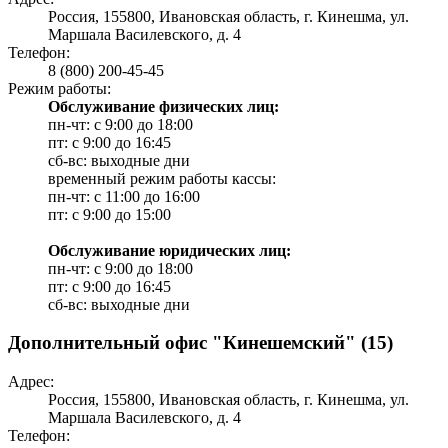
Россия, 155800, Ивановская область, г. Кинешма, ул.
Маршала Василевского, д. 4
Телефон:
8 (800) 200-45-45
Режим работы:
Обслуживание физических лиц:
пн-чт: с 9:00 до 18:00
пт: с 9:00 до 16:45
сб-вс: выходные дни
временный режим работы кассы:
пн-чт: с 11:00 до 16:00
пт: с 9:00 до 15:00
Обслуживание юридических лиц:
пн-чт: с 9:00 до 18:00
пт: с 9:00 до 16:45
сб-вс: выходные дни
Дополнительный офис "Кинешемский" (15)
Адрес:
Россия, 155800, Ивановская область, г. Кинешма, ул.
Маршала Василевского, д. 4
Телефон: