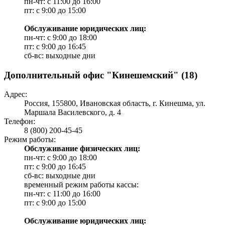
пн-чт: с 11:00 до 16:00
пт: с 9:00 до 15:00
Обслуживание юридических лиц:
пн-чт: с 9:00 до 18:00
пт: с 9:00 до 16:45
сб-вс: выходные дни
Дополнительный офис "Кинешемский" (18)
Адрес:
Россия, 155800, Ивановская область, г. Кинешма, ул.
Маршала Василевского, д. 4
Телефон:
8 (800) 200-45-45
Режим работы:
Обслуживание физических лиц:
пн-чт: с 9:00 до 18:00
пт: с 9:00 до 16:45
сб-вс: выходные дни
временный режим работы кассы:
пн-чт: с 11:00 до 16:00
пт: с 9:00 до 15:00
Обслуживание юридических лиц: