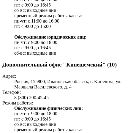
пт: с 9:00 до 16:45
сб-вс: выходные дни
временный режим работы кассы:
пн-чт: с 11:00 до 16:00
пт: с 9:00 до 15:00
Обслуживание юридических лиц:
пн-чт: с 9:00 до 18:00
пт: с 9:00 до 16:45
сб-вс: выходные дни
Дополнительный офис "Кинешемский" (10)
Адрес:
Россия, 155800, Ивановская область, г. Кинешма, ул.
Маршала Василевского, д. 4
Телефон:
8 (800) 200-45-45
Режим работы:
Обслуживание физических лиц:
пн-чт: с 9:00 до 18:00
пт: с 9:00 до 16:45
сб-вс: выходные дни
временный режим работы кассы: