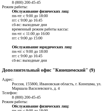
8 (800) 200-45-45
Режим работы:
Обслуживание физических лиц:
пн-чт: с 9:00 до 18:00
пт: с 9:00 до 16:45
сб-вс: выходные дни
временный режим работы кассы:
пн-чт: с 11:00 до 16:00
пт: с 9:00 до 15:00
Обслуживание юридических лиц:
пн-чт: с 9:00 до 18:00
пт: с 9:00 до 16:45
сб-вс: выходные дни
Дополнительный офис "Кинешемский" (9)
Адрес:
Россия, 155800, Ивановская область, г. Кинешма, ул.
Маршала Василевского, д. 4
Телефон:
8 (800) 200-45-45
Режим работы:
Обслуживание физических лиц:
пн-чт: с 9:00 до 18:00