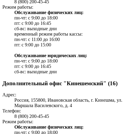
8 (800) 200-45-45
Режим работы:
Обслуживание физических лиц:
пн-чт: с 9:00 до 18:00
пт: с 9:00 до 16:45
сб-вс: выходные дни
временный режим работы кассы:
пн-чт: с 11:00 до 16:00
пт: с 9:00 до 15:00
Обслуживание юридических лиц:
пн-чт: с 9:00 до 18:00
пт: с 9:00 до 16:45
сб-вс: выходные дни
Дополнительный офис "Кинешемский" (16)
Адрес:
Россия, 155800, Ивановская область, г. Кинешма, ул.
Маршала Василевского, д. 4
Телефон:
8 (800) 200-45-45
Режим работы:
Обслуживание физических лиц:
пн-чт: с 9:00 до 18:00