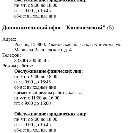
пн-чт: с 9:00 до 18:00
пт: с 9:00 до 16:45
сб-вс: выходные дни
Дополнительный офис "Кинешемский" (5)
Адрес:
Россия, 155800, Ивановская область, г. Кинешма, ул.
Маршала Василевского, д. 4
Телефон:
8 (800) 200-45-45
Режим работы:
Обслуживание физических лиц:
пн-чт: с 9:00 до 18:00
пт: с 9:00 до 16:45
сб-вс: выходные дни
временный режим работы кассы:
пн-чт: с 11:00 до 16:00
пт: с 9:00 до 15:00
Обслуживание юридических лиц:
пн-чт: с 9:00 до 18:00
пт: с 9:00 до 16:45
сб-вс: выходные дни