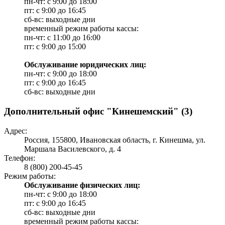
пн-чт: с 9:00 до 18:00
пт: с 9:00 до 16:45
сб-вс: выходные дни
временный режим работы кассы:
пн-чт: с 11:00 до 16:00
пт: с 9:00 до 15:00
Обслуживание юридических лиц:
пн-чт: с 9:00 до 18:00
пт: с 9:00 до 16:45
сб-вс: выходные дни
Дополнительный офис "Кинешемский" (3)
Адрес:
Россия, 155800, Ивановская область, г. Кинешма, ул.
Маршала Василевского, д. 4
Телефон:
8 (800) 200-45-45
Режим работы:
Обслуживание физических лиц:
пн-чт: с 9:00 до 18:00
пт: с 9:00 до 16:45
сб-вс: выходные дни
временный режим работы кассы: