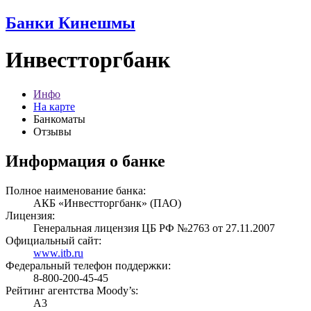
Банки Кинешмы
Инвестторгбанк
Инфо
На карте
Банкоматы
Отзывы
Информация о банке
Полное наименование банка:
АКБ «Инвестторгбанк» (ПАО)
Лицензия:
Генеральная лицензия ЦБ РФ №2763 от 27.11.2007
Официальный сайт:
www.itb.ru
Федеральный телефон поддержки:
8-800-200-45-45
Рейтинг агентства Moody’s:
A3