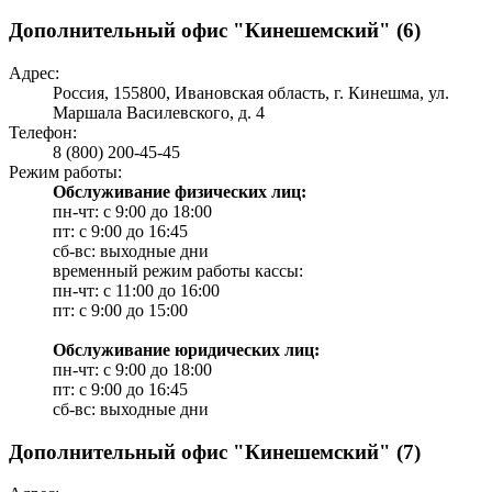
Дополнительный офис "Кинешемский" (6)
Адрес:
Россия, 155800, Ивановская область, г. Кинешма, ул.
Маршала Василевского, д. 4
Телефон:
8 (800) 200-45-45
Режим работы:
Обслуживание физических лиц:
пн-чт: с 9:00 до 18:00
пт: с 9:00 до 16:45
сб-вс: выходные дни
временный режим работы кассы:
пн-чт: с 11:00 до 16:00
пт: с 9:00 до 15:00
Обслуживание юридических лиц:
пн-чт: с 9:00 до 18:00
пт: с 9:00 до 16:45
сб-вс: выходные дни
Дополнительный офис "Кинешемский" (7)