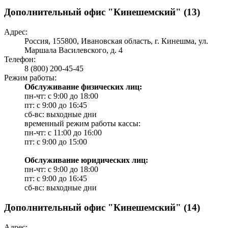
Дополнительный офис "Кинешемский" (13)
Адрес:
Россия, 155800, Ивановская область, г. Кинешма, ул.
Маршала Василевского, д. 4
Телефон:
8 (800) 200-45-45
Режим работы:
Обслуживание физических лиц:
пн-чт: с 9:00 до 18:00
пт: с 9:00 до 16:45
сб-вс: выходные дни
временный режим работы кассы:
пн-чт: с 11:00 до 16:00
пт: с 9:00 до 15:00
Обслуживание юридических лиц:
пн-чт: с 9:00 до 18:00
пт: с 9:00 до 16:45
сб-вс: выходные дни
Дополнительный офис "Кинешемский" (14)
Адрес: