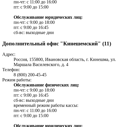
пн-чт: с 11:00 до 16:00
пт: с 9:00 до 15:00
Обслуживание юридических лиц:
пн-чт: с 9:00 до 18:00
пт: с 9:00 до 16:45
сб-вс: выходные дни
Дополнительный офис "Кинешемский" (11)
Адрес:
Россия, 155800, Ивановская область, г. Кинешма, ул.
Маршала Василевского, д. 4
Телефон:
8 (800) 200-45-45
Режим работы:
Обслуживание физических лиц:
пн-чт: с 9:00 до 18:00
пт: с 9:00 до 16:45
сб-вс: выходные дни
временный режим работы кассы:
пн-чт: с 11:00 до 16:00
пт: с 9:00 до 15:00
Обслуживание юридических лиц: