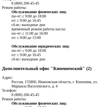
8 (800) 200-45-45
Режим работы:
Обслуживание физических лиц:
пн-чт: с 9:00 до 18:00
пт: с 9:00 до 16:45
сб-вс: выходные дни
временный режим работы кассы:
пн-чт: с 11:00 до 16:00
пт: с 9:00 до 15:00
Обслуживание юридических лиц:
пн-чт: с 9:00 до 18:00
пт: с 9:00 до 16:45
сб-вс: выходные дни
Дополнительный офис "Кинешемский" (2)
Адрес:
Россия, 155800, Ивановская область, г. Кинешма, ул.
Маршала Василевского, д. 4
Телефон:
8 (800) 200-45-45
Режим работы:
Обслуживание физических лиц: