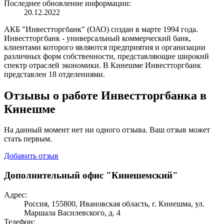
Последнее обновление информации:
20.12.2022
АКБ "Инвестторгбанк" (ОАО) создан в марте 1994 года.
Инвестторгбанк - универсальный коммерческий банк,
клиентами которого являются предприятия и организации
различных форм собственности, представляющие широкий
спектр отраслей экономики. В Кинешме Инвестторгбанк
представлен 18 отделениями.
Отзывы о работе Инвестторгбанка в
Кинешме
На данный момент нет ни одного отзыва. Ваш отзыв может
стать первым.
Добавить отзыв
Дополнительный офис "Кинешемский"
Адрес:
Россия, 155800, Ивановская область, г. Кинешма, ул.
Маршала Василевского, д. 4
Телефон: