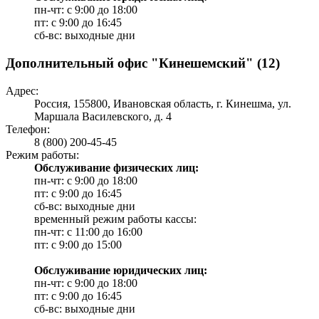
пн-чт: с 9:00 до 18:00
пт: с 9:00 до 16:45
сб-вс: выходные дни
Дополнительный офис "Кинешемский" (12)
Адрес:
Россия, 155800, Ивановская область, г. Кинешма, ул.
Маршала Василевского, д. 4
Телефон:
8 (800) 200-45-45
Режим работы:
Обслуживание физических лиц:
пн-чт: с 9:00 до 18:00
пт: с 9:00 до 16:45
сб-вс: выходные дни
временный режим работы кассы:
пн-чт: с 11:00 до 16:00
пт: с 9:00 до 15:00
Обслуживание юридических лиц:
пн-чт: с 9:00 до 18:00
пт: с 9:00 до 16:45
сб-вс: выходные дни