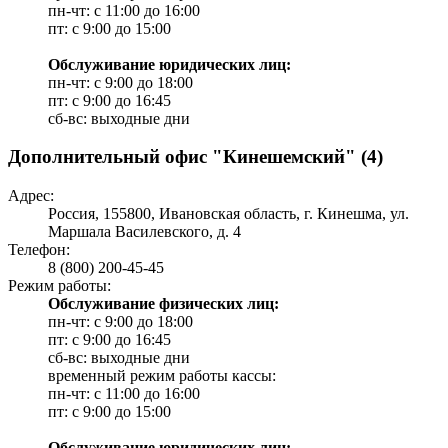
пн-чт: с 11:00 до 16:00
пт: с 9:00 до 15:00
Обслуживание юридических лиц:
пн-чт: с 9:00 до 18:00
пт: с 9:00 до 16:45
сб-вс: выходные дни
Дополнительный офис "Кинешемский" (4)
Адрес:
Россия, 155800, Ивановская область, г. Кинешма, ул.
Маршала Василевского, д. 4
Телефон:
8 (800) 200-45-45
Режим работы:
Обслуживание физических лиц:
пн-чт: с 9:00 до 18:00
пт: с 9:00 до 16:45
сб-вс: выходные дни
временный режим работы кассы:
пн-чт: с 11:00 до 16:00
пт: с 9:00 до 15:00
Обслуживание юридических лиц: