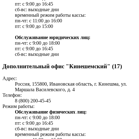
пт: с 9:00 до 16:45
сб-вс: выходные дни
временный режим работы кассы:
пн-чт: с 11:00 до 16:00
пт: с 9:00 до 15:00
Обслуживание юридических лиц:
пн-чт: с 9:00 до 18:00
пт: с 9:00 до 16:45
сб-вс: выходные дни
Дополнительный офис "Кинешемский" (17)
Адрес:
Россия, 155800, Ивановская область, г. Кинешма, ул.
Маршала Василевского, д. 4
Телефон:
8 (800) 200-45-45
Режим работы:
Обслуживание физических лиц:
пн-чт: с 9:00 до 18:00
пт: с 9:00 до 16:45
сб-вс: выходные дни
временный режим работы кассы: