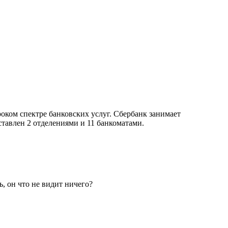
ком спектре банковских услуг. Сбербанк занимает
авлен 2 отделениями и 11 банкоматами.
, он что не видит ничего?