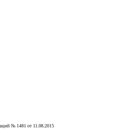
аций № 1481 от 11.08.2015