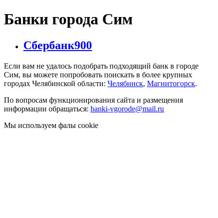
Банки города Сим
Сбербанк
900
Если вам не удалось подобрать подходящий банк в городе
Сим, вы можете попробовать поискать в более крупных
городах Челябинской области:
Челябинск
,
Магнитогорск
.
По вопросам функционирования сайта и размещения
информации обращаться:
banki-vgorode@mail.ru
Мы используем фалы cookie