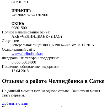
047501711
ИНН/КПП:
7453002182/741702001
ОКПО:
09801500
Полное наименование банка:
АКБ «ЧЕЛИНДБАНК» (ПАО)
Лицензия:
Генеральная лицензия ЦБ РФ № 485 от 04.12.2015
Официальный сайт:
www.chelindbank.ru
Федеральный телефон поддержки:
8-800-5001-800
Последнее обновление информации:
13.04.2018
Отзывы о работе Челиндбанка в Сатке
На данный момент нет ни одного отзыва. Ваш отзыв может
стать первым.
Добавить отзыв