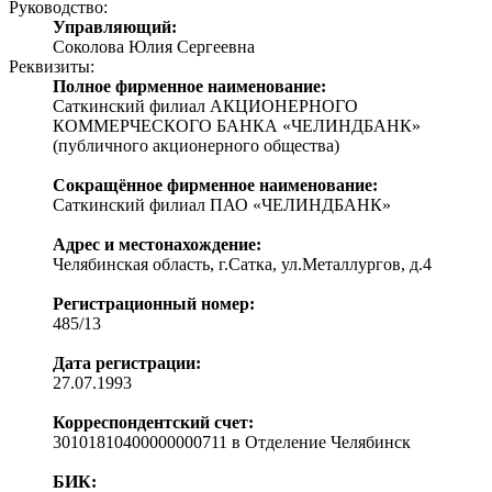
Руководство:
Управляющий:
Соколова Юлия Сергеевна
Реквизиты:
Полное фирменное наименование:
Саткинский филиал АКЦИОНЕРНОГО
КОММЕРЧЕСКОГО БАНКА «ЧЕЛИНДБАНК»
(публичного акционерного общества)
Сокращённое фирменное наименование:
Саткинский филиал ПАО «ЧЕЛИНДБАНК»
Адрес и местонахождение:
Челябинская область, г.Сатка, ул.Металлургов, д.4
Регистрационный номер:
485/13
Дата регистрации:
27.07.1993
Корреспондентский счет:
30101810400000000711 в Отделение Челябинск
БИК: