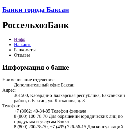
Банки города Баксан
РоссельхозБанк
Инфо
На карте
Банкоматы
Отзывы
Информация о банке
Наименование отделения:
Дополнительный офис Баксан
Адрес:
361500, Кабардино-Балкарская республика, Баксанский
район, г. Баксан, ул. Катханова, д. 8
Телефон:
+7 (8662) 40-34-85 Телефон филиала
8 (800) 100-78-70 Для обращений юридических лиц по
продуктам и услугам Банка
8 (800) 200-78-70, +7 (495) 726-56-15 Для консультаций