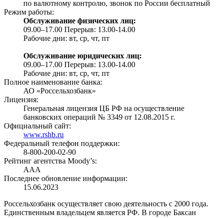
по валютному контролю, звонок по России бесплатный
Режим работы:
Обслуживание физических лиц:
09.00–17.00 Перерыв: 13.00-14.00
Рабочие дни: вт, ср, чт, пт
Обслуживание юридических лиц:
09.00–17.00 Перерыв: 13.00-14.00
Рабочие дни: вт, ср, чт, пт
Полное наименование банка:
АО «Россельхозбанк»
Лицензия:
Генеральная лицензия ЦБ РФ на осуществление
банковских операций № 3349 от 12.08.2015 г.
Официальный сайт:
www.rshb.ru
Федеральный телефон поддержки:
8-800-200-02-90
Рейтинг агентства Moody’s:
AAA
Последнее обновление информации:
15.06.2023
Россельхозбанк осуществляет свою деятельность с 2000 года.
Единственным владельцем является РФ. В городе Баксан