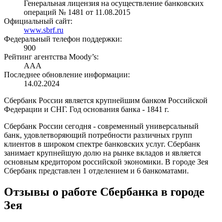
Генеральная лицензия на осуществление банковских
операций № 1481 от 11.08.2015
Официальный сайт:
www.sbrf.ru
Федеральный телефон поддержки:
900
Рейтинг агентства Moody’s:
AAA
Последнее обновление информации:
14.02.2024
Сбербанк России является крупнейшим банком Российской
Федерации и СНГ. Год основания банка - 1841 г.
Сбербанк России сегодня - современный универсальный
банк, удовлетворяющий потребности различных групп
клиентов в широком спектре банковских услуг. Сбербанк
занимает крупнейшую долю на рынке вкладов и является
основным кредитором российской экономики. В городе Зея
Сбербанк представлен 1 отделением и 6 банкоматами.
Отзывы о работе Сбербанка в городе
Зея