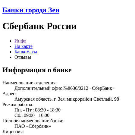
Банки города Зея
Сбербанк России
Инфо
На карте
Банкоматы
Отзывы
Информация о банке
Наименование отделения:
Дополнительный офис №8636/0212 «СберБанк»
Адрес:
Амурская область, г. Зея, микрорайон Светлый, 98
Режим работы:
Пн. - Пт.: 08:30 - 18:30
Сб.: 09:00 - 16:00
Полное наименование банка:
ПАО «Сбербанк»
Лицензия: